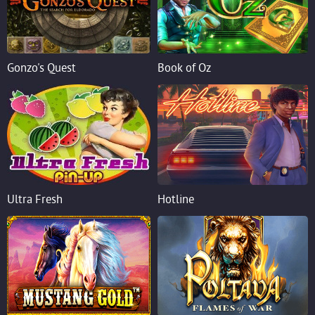
Gonzo's Quest
Book of Oz
Ultra Fresh
Hotline