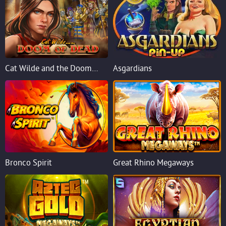
Cat Wilde and the Doom of Dead
Asgardians
Bronco Spirit
Great Rhino Megaways