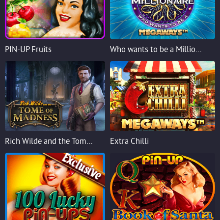
PIN-UP Fruits
Who wants to be a Millionaire
Rich Wilde and the Tome of Madness
Extra Chilli