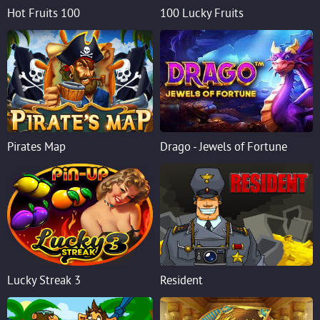
Hot Fruits 100
100 Lucky Fruits
Pirates Map
Drago - Jewels of Fortune
Lucky Streak 3
Resident