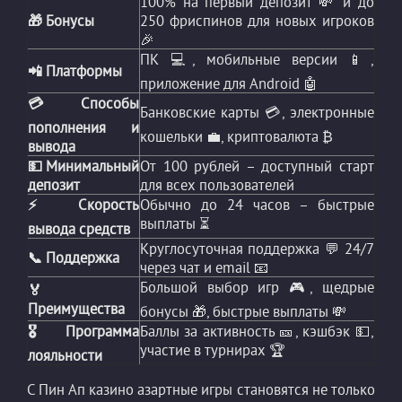
100% на первый депозит 💸 и до
🎁 Бонусы
250 фриспинов для новых игроков
🎉
ПК 💻, мобильные версии 📱,
📲 Платформы
приложение для Android 🤖
💳 Способы
Банковские карты 💳, электронные
пополнения и
кошельки 💼, криптовалюта ₿
вывода
💵 Минимальный
От 100 рублей – доступный старт
депозит
для всех пользователей
⚡ Скорость
Обычно до 24 часов – быстрые
выплаты ⏳
вывода средств
Круглосуточная поддержка 💬 24/7
📞 Поддержка
через чат и email 📧
Большой выбор игр 🎮, щедрые
🏅
Преимущества
бонусы 🎁, быстрые выплаты 💸
🎖️ Программа
Баллы за активность 🎫, кэшбэк 💵,
участие в турнирах 🏆
лояльности
С Пин Ап казино азартные игры становятся не только