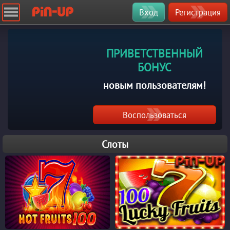
Вход
Регистрация
ПРИВЕТСТВЕННЫЙ
БОНУС
новым пользователям!
Воспользоваться
Слоты