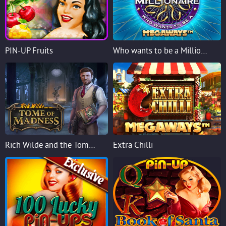
PIN-UP Fruits
Who wants to be a Millionaire
Rich Wilde and the Tome of Madness
Extra Chilli