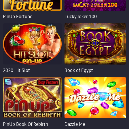
PinUp Fortune
Lucky Joker 100
2020 Hit Slot
Book of Egypt
PinUp Book Of Rebirth
Dazzle Me