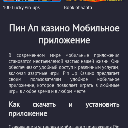
100 Lucky Pin-ups
Book of Santa
Пин Ап казино Мобильное
приложение
В современном мире мобильные приложения
становятся неотъемлемой частью нашей жизни. Они
обеспечивают удобный доступ к различным услугам,
включая азартные игры. Pin Up Казино предлагает
своим пользователям удобное мобильное
приложение, которое позволяет играть в любимые
игры в любое время и в любом месте.
Как скачать и установить
приложение
Скачивание и установка мобильного приложения Pin