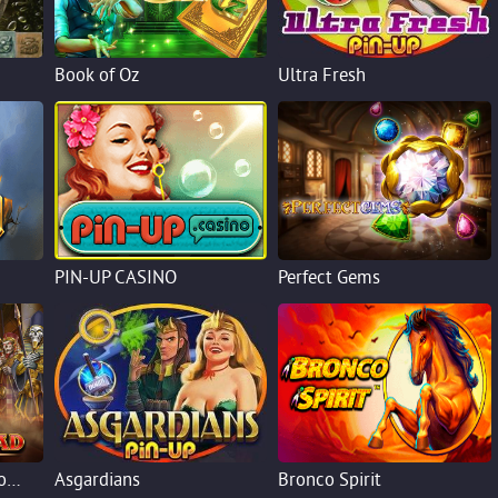
Book of Oz
Ultra Fresh
PIN-UP CASINO
Perfect Gems
Cat Wilde and the Doom of Dead
Asgardians
Bronco Spirit