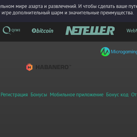
ельном мире азарта и развлечений. И чтобы сделать ваше пут
ют игре дополнительный шарм и значительные преимущества.
Регистрация
Бонусы
Мобильное приложение
Бонус код
От