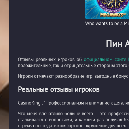
Пин 
Отзывы реальных игроков об
официальном сайте 
положительные, так и отрицательные стороны этого 
Игроки отмечают разнообразие игр, выгодные бонус
Реальные отзывы игроков
CasinoKing : "Профессионализм и внимание к деталя
Что меня впечатлило больше всего — это професси
сталкивался с вопросами, и каждый раз получал б
стремятся создать комфортное окружение для всех.