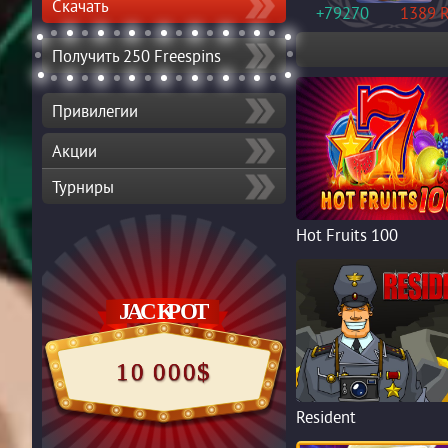
Скачать
+79270
1389 
Получить 250 Freespins
Привилегии
Акции
Турниры
Hot Fruits 100
10 000$
Resident