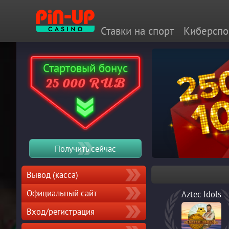
Ставки на спорт
Киберспо
Стартовый бонус
25 000 RUB
Получить сейчас
Подробнее
Вывод (касса)
Официальный сайт
Aztec Idols
Вход/регистрация