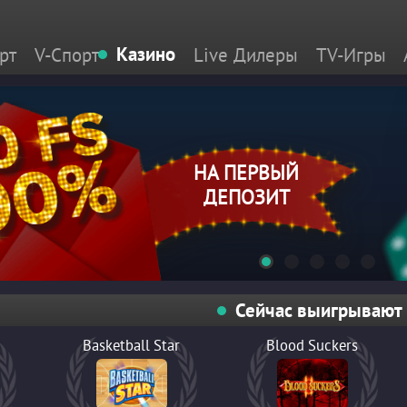
Казино
рт
V-Спорт
Live Дилеры
TV-Игры
НА ПЕРВЫЙ
ДЕПОЗИТ
Сейчас выигрывают
Basketball Star
Blood Suckers