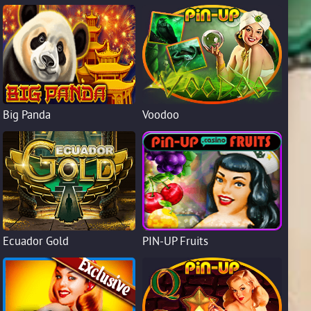
Big Panda
Voodoo
Ecuador Gold
PIN-UP Fruits