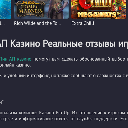
Who wants to be a Millionaire
Rich Wilde and the Tome of Madness
Extra Chilli
АП Казино Реальные отзывы иг
Пин АП казино
помогут вам сделать обоснованный выбор п
онлайн казино.
ы и удобный интерфейс, но также сообщают о сложностях с 
м"
онализм команды Казино Pin Up. Их отношение к игрокам 
ыстрые и информативные ответы от службы поддержки. Это 