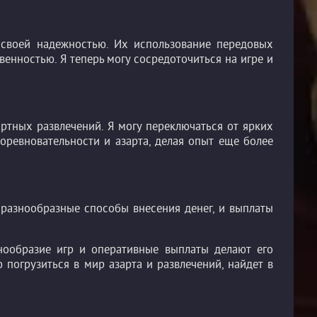
 своей надежностью. Их использование передовых
енностью. Я теперь могу сосредоточиться на игре и
ртных развлечений. Я могу переключаться от ярких
оревновательности и азарта, делая опыт еще более
 разнообразные способы внесения денег, и выплаты
знообразие игр и оперативные выплаты делают его
погрузиться в мир азарта и развлечений, найдет в